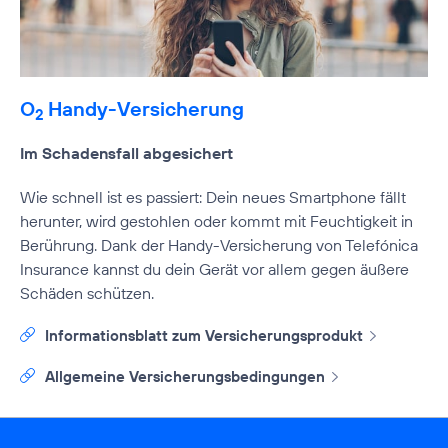
O
Handy-Versicherung
2
Im Schadensfall abgesichert
Wie schnell ist es passiert: Dein neues Smartphone fällt
herunter, wird gestohlen oder kommt mit Feuchtigkeit in
Berührung. Dank der Handy-Versicherung von Telefónica
Insurance kannst du dein Gerät vor allem gegen äußere
Schäden schützen.
Informationsblatt zum Versicherungsprodukt
Allgemeine Versicherungsbedingungen