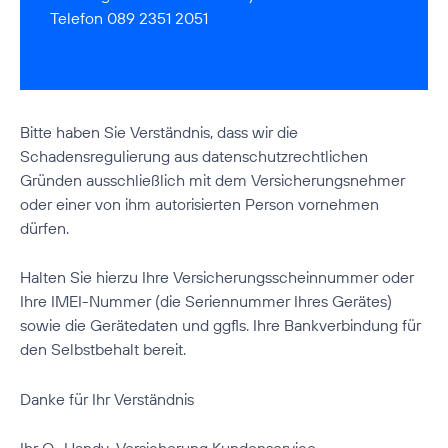
Telefon 089 2351 2051
Bitte haben Sie Verständnis, dass wir die
Schadensregulierung aus datenschutzrechtlichen
Gründen ausschließlich mit dem Versicherungsnehmer
oder einer von ihm autorisierten Person vornehmen
dürfen.
Halten Sie hierzu Ihre Versicherungsscheinnummer oder
Ihre IMEI-Nummer (die Seriennummer Ihres Gerätes)
sowie die Gerätedaten und ggfls. Ihre Bankverbindung für
den Selbstbehalt bereit.
Danke für Ihr Verständnis